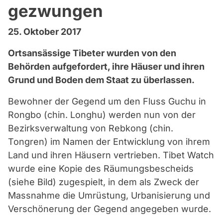
gezwungen
25. Oktober 2017
Ortsansässige Tibeter wurden von den
Behörden aufgefordert, ihre Häuser und ihren
Grund und Boden dem Staat zu überlassen.
Bewohner der Gegend um den Fluss Guchu in
Rongbo (chin. Longhu) werden nun von der
Bezirksverwaltung von Rebkong (chin.
Tongren) im Namen der Entwicklung von ihrem
Land und ihren Häusern vertrieben. Tibet Watch
wurde eine Kopie des Räumungsbescheids
(siehe Bild) zugespielt, in dem als Zweck der
Massnahme die Umrüstung, Urbanisierung und
Verschönerung der Gegend angegeben wurde.