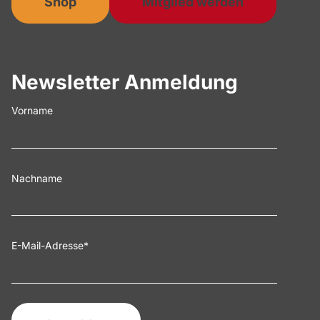
Shop
Mitglied werden
Newsletter Anmeldung
Vorname
Nachname
E-Mail-Adresse
*