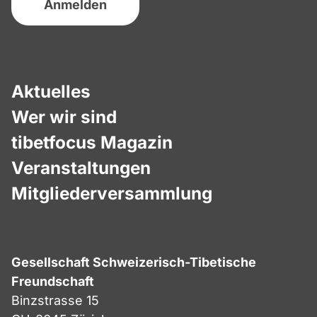
Aktuelles
Wer wir sind
tibetfocus Magazin
Veranstaltungen
Mitgliederversammlung
Gesellschaft Schweizerisch-Tibetische
Freundschaft
Binzstrasse 15