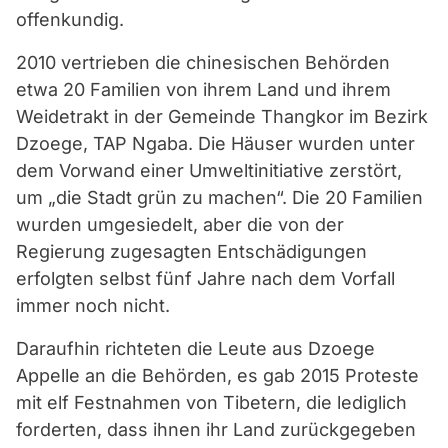
offenkundig.
2010 vertrieben die chinesischen Behörden
etwa 20 Familien von ihrem Land und ihrem
Weidetrakt in der Gemeinde Thangkor im Bezirk
Dzoege, TAP Ngaba. Die Häuser wurden unter
dem Vorwand einer Umweltinitiative zerstört,
um „die Stadt grün zu machen“. Die 20 Familien
wurden umgesiedelt, aber die von der
Regierung zugesagten Entschädigungen
erfolgten selbst fünf Jahre nach dem Vorfall
immer noch nicht.
Daraufhin richteten die Leute aus Dzoege
Appelle an die Behörden, es gab 2015 Proteste
mit elf Festnahmen von Tibetern, die lediglich
forderten, dass ihnen ihr Land zurückgegeben