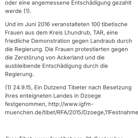
oder eine angemessene Entschädigung gezahlt
werde (1).
Und im Juni 2016 veranstalteten 100 tibetische
Frauen aus dem Kreis Lhundrub, TAR, eine
friedliche Demonstration gegen Landraub durch
die Regierung. Die Frauen protestierten gegen
die Zerstörung von Ackerland und die
ausbleibende Entschädigung durch die
Regierung.
(1) 24.9.15, Ein Dutzend Tibeter nach Besetzung
ihres enteigneten Landes in Dzoege
festgenommen, http://www.igfm-
muenchen.de/tibet/RFA/2015/Dzoege,11Festnahme