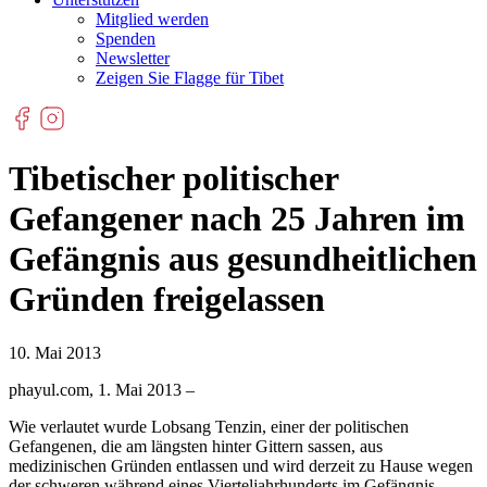
Mitglied werden
Spenden
Newsletter
Zeigen Sie Flagge für Tibet
Tibetischer politischer
Gefangener nach 25 Jahren im
Gefängnis aus gesundheitlichen
Gründen freigelassen
10. Mai 2013
phayul.com, 1. Mai 2013 –
Wie verlautet wurde Lobsang Tenzin, einer der politischen
Gefangenen, die am längsten hinter Gittern sassen, aus
medizinischen Gründen entlassen und wird derzeit zu Hause wegen
der schweren während eines Vierteljahrhunderts im Gefängnis