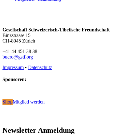
Gesellschaft Schweizerisch-Tibetische Freundschaft
Binzstrasse 15
CH-8045 Zürich
+41 44 451 38 38
buero@gstf.org
Impressum
•
Datenschutz
Sponsoren:
Shop
Mitglied werden
Newsletter Anmeldung