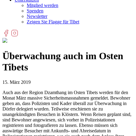
Mitglied werden
Spenden
Newsletter
Zeigen Sie Flagge für Tibet
Überwachung auch im Osten
Tibets
15. März 2019
Auch aus der Region Dzamthang im Osten Tibets werden für den
Monat März massive Sicherheitsmassnahmen gemeldet. Bewohner
geben an, dass Polizisten und Kader überall zur Überwachung in
Dörfer delegiert wurden. Teilweise erschienen sie zu
unangekündigten Besuchen in Klöstern. Wenn Reisen geplant sind,
sind Bewohner angewiesen, sich vorher in Polizeistationen
registrieren und fotografieren zu lassen. Ebenso müssen sich
auswärtige Besucher mit Ankunfts- und Abreisedatum in