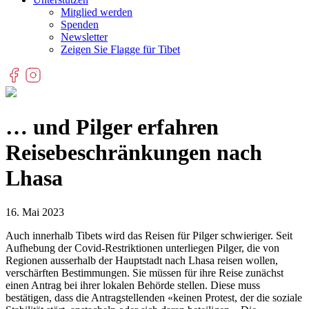
Mitglied werden
Spenden
Newsletter
Zeigen Sie Flagge für Tibet
… und Pilger erfahren
Reisebeschränkungen nach
Lhasa
16. Mai 2023
Auch innerhalb Tibets wird das Reisen für Pilger schwieriger. Seit
Aufhebung der Covid-Restriktionen unterliegen Pilger, die von
Regionen ausserhalb der Hauptstadt nach Lhasa reisen wollen,
verschärften Bestimmungen. Sie müssen für ihre Reise zunächst
einen Antrag bei ihrer lokalen Behörde stellen. Diese muss
bestätigen, dass die Antragstellenden «keinen Protest, der die soziale