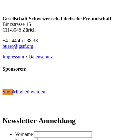
Gesellschaft Schweizerisch-Tibetische Freundschaft
Binzstrasse 15
CH-8045 Zürich
+41 44 451 38 38
buero@gstf.org
Impressum
•
Datenschutz
Sponsoren:
Shop
Mitglied werden
Newsletter Anmeldung
Vorname