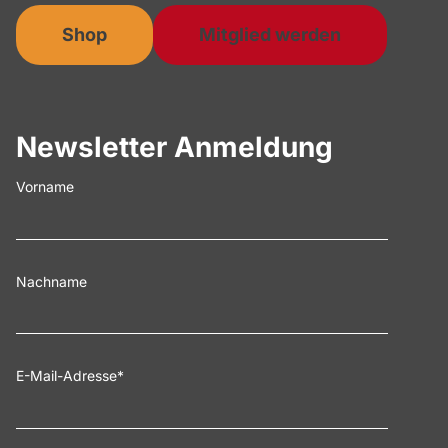
Shop
Mitglied werden
Newsletter Anmeldung
Vorname
Nachname
E-Mail-Adresse
*