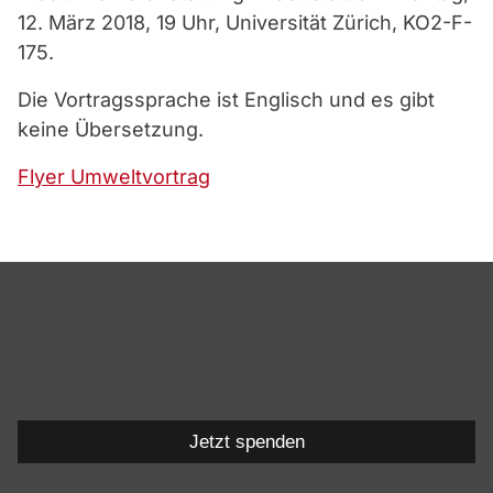
12. März 2018, 19 Uhr, Universität Zürich, KO2-F-
175.
Die Vortragssprache ist Englisch und es gibt
keine Übersetzung.
Flyer Umweltvortrag
Jetzt spenden