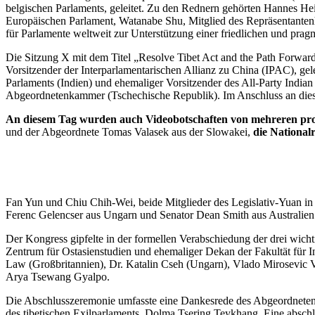
belgischen Parlaments, geleitet. Zu den Rednern gehörten Hannes Hei
Europäischen Parlament, Watanabe Shu, Mitglied des Repräsentanten
für Parlamente weltweit zur Unterstützung einer friedlichen und prag
Die Sitzung X mit dem Titel „Resolve Tibet Act and the Path Forw
Vorsitzender der Interparlamentarischen Allianz zu China (IPAC), gel
Parlaments (Indien) und ehemaliger Vorsitzender des All-Party India
Abgeordnetenkammer (Tschechische Republik). Im Anschluss an diese
An diesem Tag wurden auch Videobotschaften von mehreren promi
und der Abgeordnete Tomas Valasek aus der Slowakei,
die National
Fan Yun und Chiu Chih-Wei, beide Mitglieder des Legislativ-Yuan in
Ferenc Gelencser aus Ungarn und Senator Dean Smith aus Australien
Der Kongress gipfelte in der formellen Verabschiedung der drei wich
Zentrum für Ostasienstudien und ehemaliger Dekan der Fakultät für I
Law (Großbritannien), Dr. Katalin Cseh (Ungarn), Vlado Mirosevic V
Arya Tsewang Gyalpo.
Die Abschlusszeremonie umfasste eine Dankesrede des Abgeordneten Y
des tibetischen Exilparlaments, Dolma Tsering Teykhang. Eine abschl