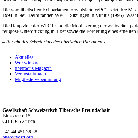
Die vom tibetischen Exilparlament organisierte WPCT setzt ihre Missio
1994 in Neu-Delhi fanden WPCT-Sitzungen in Vilnius (1995), Washin
Die Hauptziele der WPCT sind die Mobilisierung der weltweiten parlam
religiöse Unterdrückung in Tibet sowie die Förderung eines erneuten
– Bericht des Sekretariats des tibetischen Parlaments
Aktuelles
Wer wir sind
tibetfocus Magazin
Veranstaltungen
Mitgliederversammlung
Gesellschaft Schweizerisch-Tibetische Freundschaft
Binzstrasse 15
CH-8045 Zürich
+41 44 451 38 38
buero@gstf.org