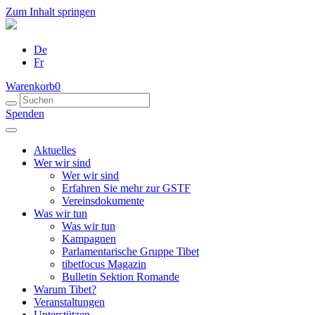
Zum Inhalt springen
De
Fr
Warenkorb
0
Spenden
Aktuelles
Wer wir sind
Wer wir sind
Erfahren Sie mehr zur GSTF
Vereinsdokumente
Was wir tun
Was wir tun
Kampagnen
Parlamentarische Gruppe Tibet
tibetfocus Magazin
Bulletin Sektion Romande
Warum Tibet?
Veranstaltungen
Unterstützen