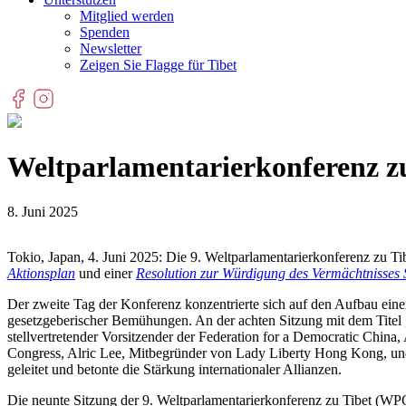
Mitglied werden
Spenden
Newsletter
Zeigen Sie Flagge für Tibet
Weltparlamentarierkonferenz zu
8. Juni 2025
Tokio, Japan, 4. Juni 2025: Die 9. Weltparlamentarierkonferenz zu 
Aktionsplan
und einer
Resolution zur Würdigung des Vermächtnisses S
Der zweite Tag der Konferenz konzentrierte sich auf den Aufbau einer
gesetzgeberischer Bemühungen. An der achten Sitzung mit dem Titel 
stellvertretender Vorsitzender der Federation for a Democratic China
Congress, Alric Lee, Mitbegründer von Lady Liberty Hong Kong, und
geleitet und betonte die Stärkung internationaler Allianzen.
Die neunte Sitzung der 9. Weltparlamentarierkonferenz zu Tibet (WP