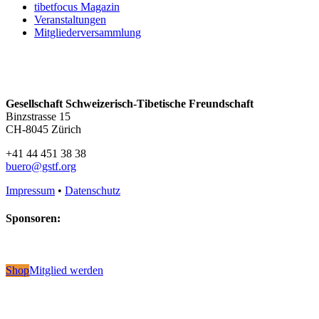
tibetfocus Magazin
Veranstaltungen
Mitgliederversammlung
Gesellschaft Schweizerisch-Tibetische Freundschaft
Binzstrasse 15
CH-8045 Zürich
+41 44 451 38 38
buero@gstf.org
Impressum
•
Datenschutz
Sponsoren:
Shop
Mitglied werden