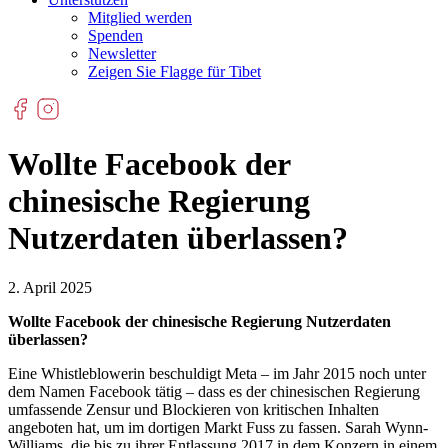
Mitglied werden
Spenden
Newsletter
Zeigen Sie Flagge für Tibet
Wollte Facebook der
chinesische Regierung
Nutzerdaten überlassen?
2. April 2025
Wollte Facebook der chinesische Regierung Nutzerdaten
überlassen?
Eine Whistleblowerin beschuldigt Meta – im Jahr 2015 noch unter
dem Namen Facebook tätig – dass es der chinesischen Regierung
umfassende Zensur und Blockieren von kritischen Inhalten
angeboten hat, um im dortigen Markt Fuss zu fassen. Sarah Wynn-
Williams, die bis zu ihrer Entlassung 2017 in dem Konzern in einem