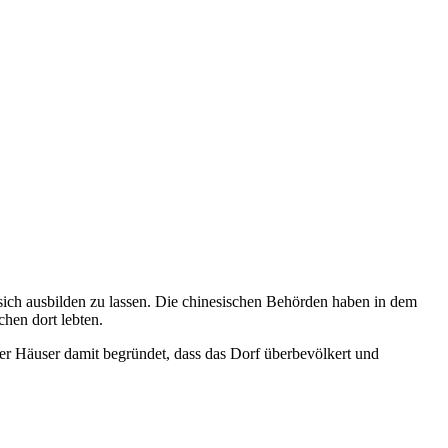
ich ausbilden zu lassen. Die chinesischen Behörden haben in dem
chen dort lebten.
er Häuser damit begründet, dass das Dorf überbevölkert und