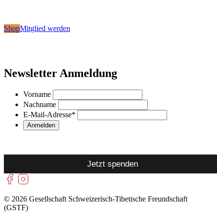
Shop
Mitglied werden
Newsletter Anmeldung
Vorname
Nachname
E-Mail-Adresse
*
Jetzt spenden
© 2026 Gesellschaft Schweizerisch-Tibetische Freundschaft
(GSTF)