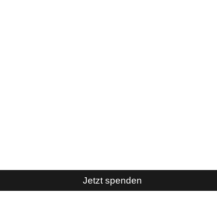
Jetzt spenden