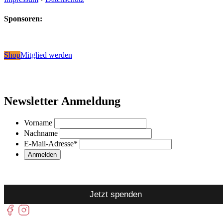
Sponsoren:
Shop
Mitglied werden
Newsletter Anmeldung
Vorname
Nachname
E-Mail-Adresse
*
Jetzt spenden