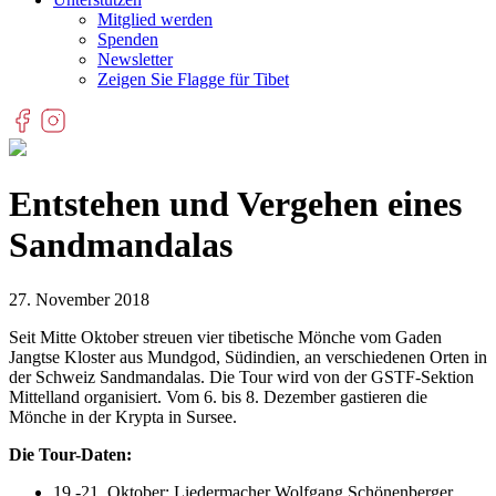
Mitglied werden
Spenden
Newsletter
Zeigen Sie Flagge für Tibet
Entstehen und Vergehen eines
Sandmandalas
27. November 2018
Seit Mitte Oktober streuen vier tibetische Mönche vom Gaden
Jangtse Kloster aus Mundgod, Südindien, an verschiedenen Orten in
der Schweiz Sandmandalas. Die Tour wird von der GSTF-Sektion
Mittelland organisiert. Vom 6. bis 8. Dezember gastieren die
Mönche in der Krypta in Sursee.
Die Tour-Daten:
19.-21. Oktober: Liedermacher Wolfgang Schönenberger,