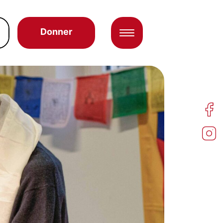
Donner