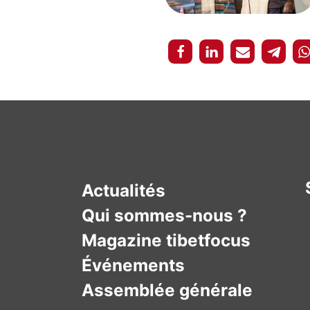
Actualités
Qui sommes-nous ?
Magazine tibetfocus
Événements
Assemblée générale