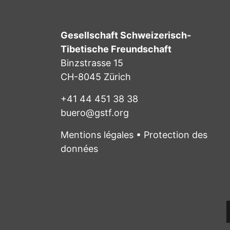
Gesellschaft Schweizerisch-
Tibetische Freundschaft
Binzstrasse 15
CH-8045 Zürich
+41 44 451 38 38
buero@gstf.org
Mentions légales
•
Protection des
données