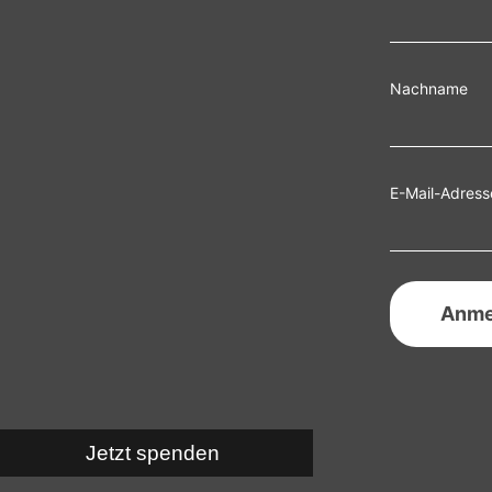
Nachname
E-Mail-Adress
Jetzt spenden