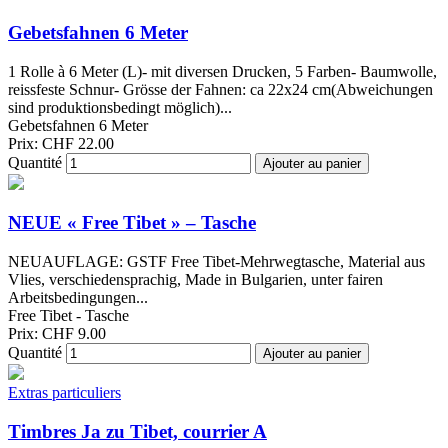
Gebetsfahnen 6 Meter
1 Rolle à 6 Meter (L)- mit diversen Drucken, 5 Farben- Baumwolle,
reissfeste Schnur- Grösse der Fahnen: ca 22x24 cm(Abweichungen
sind produktionsbedingt möglich)...
Gebetsfahnen 6 Meter
Prix:
CHF
22.00
Quantité
Ajouter au panier
NEUE « Free Tibet » – Tasche
NEUAUFLAGE: GSTF Free Tibet-Mehrwegtasche, Material aus
Vlies, verschiedensprachig, Made in Bulgarien, unter fairen
Arbeitsbedingungen...
Free Tibet - Tasche
Prix:
CHF
9.00
Quantité
Ajouter au panier
Extras particuliers
Timbres Ja zu Tibet, courrier A