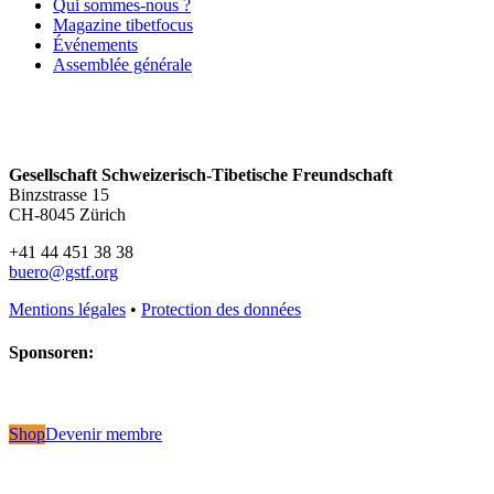
Qui sommes-nous ?
Magazine tibetfocus
Événements
Assemblée générale
Gesellschaft Schweizerisch-Tibetische Freundschaft
Binzstrasse 15
CH-8045 Zürich
+41 44 451 38 38
buero@gstf.org
Mentions légales
•
Protection des données
Sponsoren:
Shop
Devenir membre