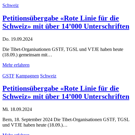
Schweiz
Petitionsübergabe «Rote Linie für die
Schweiz» mit über 14’000 Unterschriften
Do. 19.09.2024
Die Tibet-Organisationen GSTF, TGSL und VTJE haben heute
(18.09.) gemeinsam mit…
Mehr erfahren
GSTF
Kampagnen
Schweiz
Petitionsübergabe «Rote Linie für die
Schweiz» mit über 14’000 Unterschriften
Mi. 18.09.2024
Bern, 18. September 2024 Die Tibet-Organisationen GSTF, TGSL
und VTJE haben heute (18.09.)…