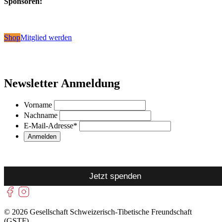
Sponsoren:
Shop
Mitglied werden
Newsletter Anmeldung
Vorname
Nachname
E-Mail-Adresse
*
Jetzt spenden
© 2026 Gesellschaft Schweizerisch-Tibetische Freundschaft
(GSTF)