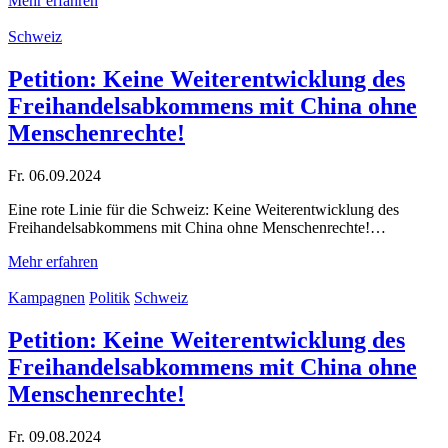
Mehr erfahren
Schweiz
Petition: Keine Weiterentwicklung des
Freihandelsabkommens mit China ohne
Menschenrechte!
Fr. 06.09.2024
Eine rote Linie für die Schweiz: Keine Weiterentwicklung des
Freihandelsabkommens mit China ohne Menschenrechte!…
Mehr erfahren
Kampagnen
Politik
Schweiz
Petition: Keine Weiterentwicklung des
Freihandelsabkommens mit China ohne
Menschenrechte!
Fr. 09.08.2024