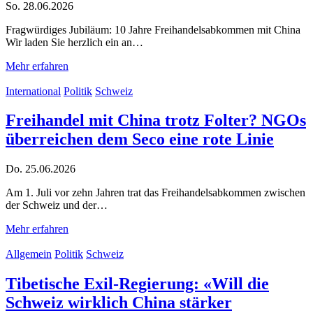
So. 28.06.2026
Fragwürdiges Jubiläum: 10 Jahre Freihandelsabkommen mit China
Wir laden Sie herzlich ein an…
Mehr erfahren
International
Politik
Schweiz
Freihandel mit China trotz Folter? NGOs
überreichen dem Seco eine rote Linie
Do. 25.06.2026
Am 1. Juli vor zehn Jahren trat das Freihandelsabkommen zwischen
der Schweiz und der…
Mehr erfahren
Allgemein
Politik
Schweiz
Tibetische Exil-Regierung: «Will die
Schweiz wirklich China stärker