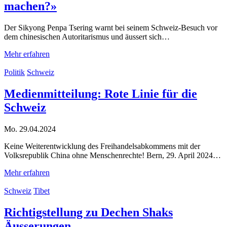
machen?»
Der Sikyong Penpa Tsering warnt bei seinem Schweiz-Besuch vor
dem chinesischen Autoritarismus und äussert sich…
Mehr erfahren
Politik
Schweiz
Medienmitteilung: Rote Linie für die
Schweiz
Mo. 29.04.2024
Keine Weiterentwicklung des Freihandelsabkommens mit der
Volksrepublik China ohne Menschenrechte! Bern, 29. April 2024…
Mehr erfahren
Schweiz
Tibet
Richtigstellung zu Dechen Shaks
Äusserungen