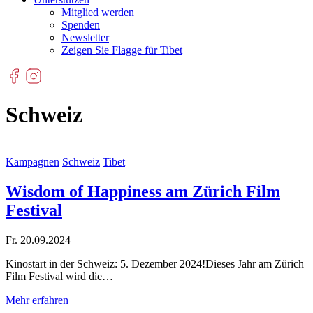
Mitglied werden
Spenden
Newsletter
Zeigen Sie Flagge für Tibet
Schweiz
Kampagnen
Schweiz
Tibet
Wisdom of Happiness am Zürich Film
Festival
Fr. 20.09.2024
Kinostart in der Schweiz: 5. Dezember 2024!Dieses Jahr am Zürich
Film Festival wird die…
Mehr erfahren