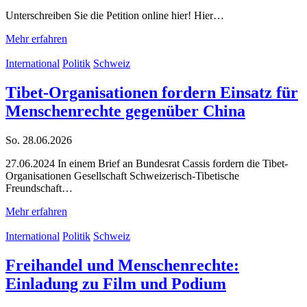
Unterschreiben Sie die Petition online hier! Hier…
Mehr erfahren
International
Politik
Schweiz
Tibet-Organisationen fordern Einsatz für
Menschenrechte gegenüber China
So. 28.06.2026
27.06.2024 In einem Brief an Bundesrat Cassis fordern die Tibet-
Organisationen Gesellschaft Schweizerisch-Tibetische
Freundschaft…
Mehr erfahren
International
Politik
Schweiz
Freihandel und Menschenrechte:
Einladung zu Film und Podium